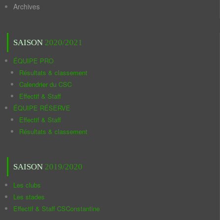
Archives
SAISON
2020/2021
ÉQUIPE PRO
Résultats & classement
Calendrier du CSC
Effectif & Staff
ÉQUIPE RÉSERVE
Effectif & Staff
Résultats & classement
SAISON
2019/2020
Les clubs
Les stades
Effectif & Staff CSConstantine