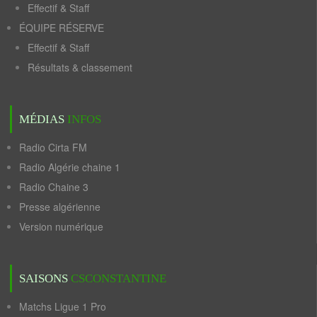
Effectif & Staff
ÉQUIPE RÉSERVE
Effectif & Staff
Résultats & classement
MÉDIAS
INFOS
Radio Cirta FM
Radio Algérie chaine 1
Radio Chaine 3
Presse algérienne
Version numérique
SAISONS
CSCONSTANTINE
Matchs Ligue 1 Pro