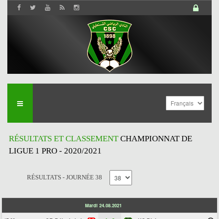
RÉSULTATS ET CLASSEMENT
CHAMPIONNAT DE
LIGUE 1 PRO - 2020/2021
RÉSULTATS - JOURNÉE 38
Mardi 24.08.2021