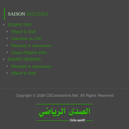
SAISON
2022/2023
ÉQUIPE PRO
Effectif & Staff
Calendrier du CSC
Résultats & classement
Coupe d'Algérie 2023
ÉQUIPE RÉSERVE
Résultats & classement
Effectif & Staff
Copyright © 2026 CSConstantine.Net. All Rights Reserved