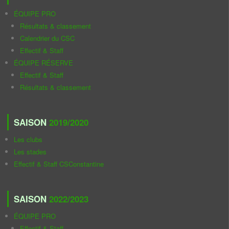
ÉQUIPE PRO
Résultats & classement
Calendrier du CSC
Effectif & Staff
ÉQUIPE RÉSERVE
Effectif & Staff
Résultats & classement
SAISON
2019/2020
Les clubs
Les stades
Effectif & Staff CSConstantine
SAISON
2022/2023
ÉQUIPE PRO
Effectif & Staff