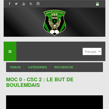
VIDÉOS
CATÉGORIES
RECHERCHE
MOC 0 - CSC 2 : LE BUT DE
BOULEMDAIS