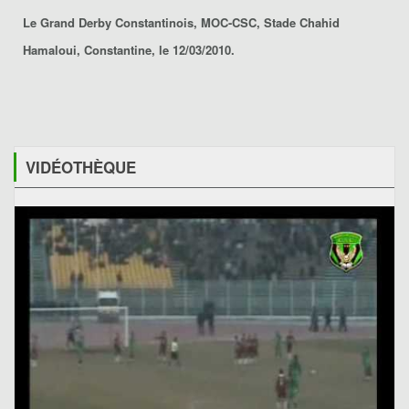
Le Grand Derby Constantinois, MOC-CSC, Stade Chahid
Hamaloui, Constantine, le 12/03/2010.
VIDÉOTHÈQUE