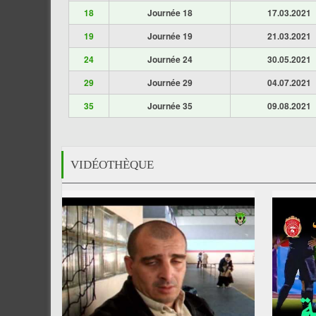
18
Journée 18
17.03.2021
19
Journée 19
21.03.2021
24
Journée 24
30.05.2021
29
Journée 29
04.07.2021
35
Journée 35
09.08.2021
VIDÉOTHÈQUE