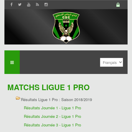
MATCHS LIGUE 1 PRO
Résultats Ligue 1 Pro : Saison 2018/2019
Résultats Journée 1 - Ligue 1 Pro
Résultats Journée 2 - Ligue 1 Pro
Résultats Journée 3 - Ligue 1 Pro