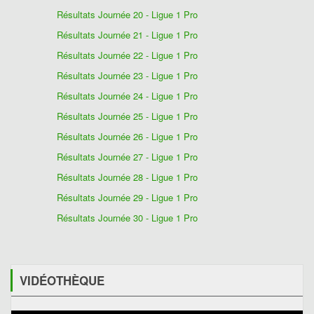
Résultats Journée 20 - Ligue 1 Pro
Résultats Journée 21 - Ligue 1 Pro
Résultats Journée 22 - Ligue 1 Pro
Résultats Journée 23 - Ligue 1 Pro
Résultats Journée 24 - Ligue 1 Pro
Résultats Journée 25 - Ligue 1 Pro
Résultats Journée 26 - Ligue 1 Pro
Résultats Journée 27 - Ligue 1 Pro
Résultats Journée 28 - Ligue 1 Pro
Résultats Journée 29 - Ligue 1 Pro
Résultats Journée 30 - Ligue 1 Pro
VIDÉOTHÈQUE