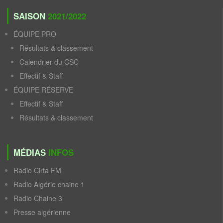
SAISON
2021/2022
ÉQUIPE PRO
Résultats & classement
Calendrier du CSC
Effectif & Staff
ÉQUIPE RÉSERVE
Effectif & Staff
Résultats & classement
MÉDIAS
INFOS
Radio Cirta FM
Radio Algérie chaine 1
Radio Chaine 3
Presse algérienne