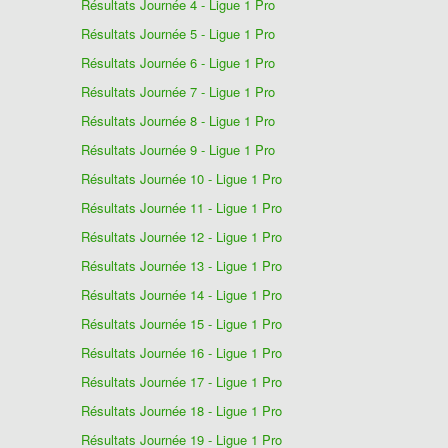
Résultats Journée 4 - Ligue 1 Pro
Résultats Journée 5 - Ligue 1 Pro
Résultats Journée 6 - Ligue 1 Pro
Résultats Journée 7 - Ligue 1 Pro
Résultats Journée 8 - Ligue 1 Pro
Résultats Journée 9 - Ligue 1 Pro
Résultats Journée 10 - Ligue 1 Pro
Résultats Journée 11 - Ligue 1 Pro
Résultats Journée 12 - Ligue 1 Pro
Résultats Journée 13 - Ligue 1 Pro
Résultats Journée 14 - Ligue 1 Pro
Résultats Journée 15 - Ligue 1 Pro
Résultats Journée 16 - Ligue 1 Pro
Résultats Journée 17 - Ligue 1 Pro
Résultats Journée 18 - Ligue 1 Pro
Résultats Journée 19 - Ligue 1 Pro