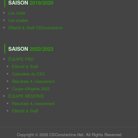
SAISON
2019/2020
Les clubs
Les stades
Effectif & Staff CSConstantine
SAISON
2022/2023
ÉQUIPE PRO
Effectif & Staff
Calendrier du CSC
Résultats & classement
Coupe d'Algérie 2023
ÉQUIPE RÉSERVE
Résultats & classement
Effectif & Staff
Copyright © 2026 CSConstantine.Net. All Rights Reserved