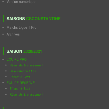
Version numérique
SAISONS
CSCONSTANTINE
Matchs Ligue 1 Pro
Archives
SAISON
2020/2021
ÉQUIPE PRO
Résultats & classement
Calendrier du CSC
Effectif & Staff
ÉQUIPE RÉSERVE
Effectif & Staff
Résultats & classement