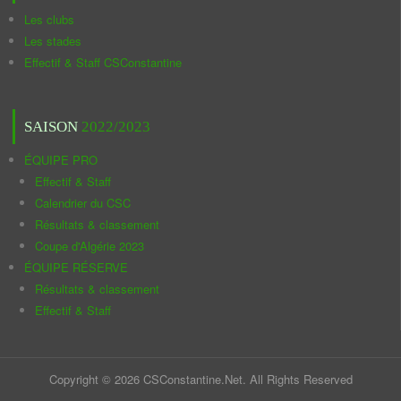
Les clubs
Les stades
Effectif & Staff CSConstantine
SAISON
2022/2023
ÉQUIPE PRO
Effectif & Staff
Calendrier du CSC
Résultats & classement
Coupe d'Algérie 2023
ÉQUIPE RÉSERVE
Résultats & classement
Effectif & Staff
Copyright © 2026 CSConstantine.Net. All Rights Reserved