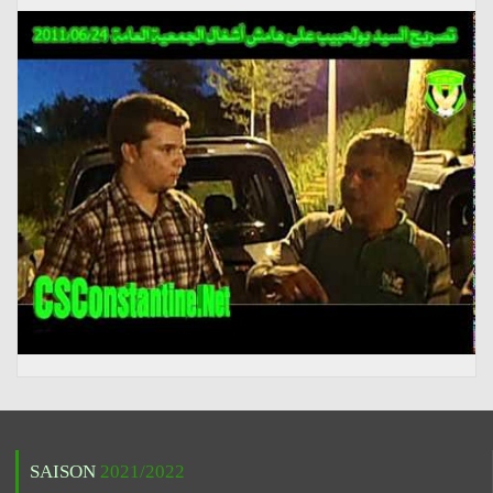
SAISON
2021/2022