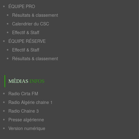
ÉQUIPE PRO
Résultats & classement
Calendrier du CSC
Effectif & Staff
ÉQUIPE RÉSERVE
Effectif & Staff
Résultats & classement
MÉDIAS
INFOS
Radio Cirta FM
Radio Algérie chaine 1
Radio Chaine 3
Presse algérienne
Version numérique