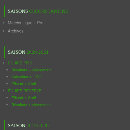
SAISONS
CSCONSTANTINE
Matchs Ligue 1 Pro
Archives
SAISON
2020/2021
ÉQUIPE PRO
Résultats & classement
Calendrier du CSC
Effectif & Staff
ÉQUIPE RÉSERVE
Effectif & Staff
Résultats & classement
SAISON
2019/2020