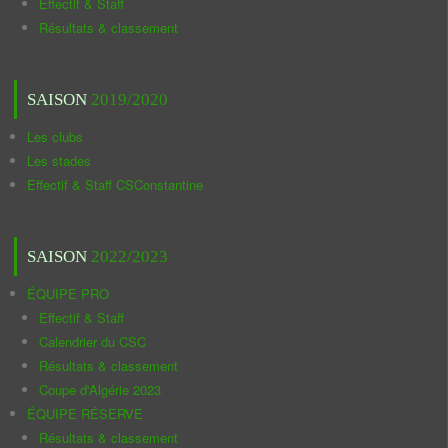
Effectif & Staff
Résultats & classement
SAISON
2019/2020
Les clubs
Les stades
Effectif & Staff CSConstantine
SAISON
2022/2023
ÉQUIPE PRO
Effectif & Staff
Calendrier du CSC
Résultats & classement
Coupe d'Algérie 2023
ÉQUIPE RÉSERVE
Résultats & classement