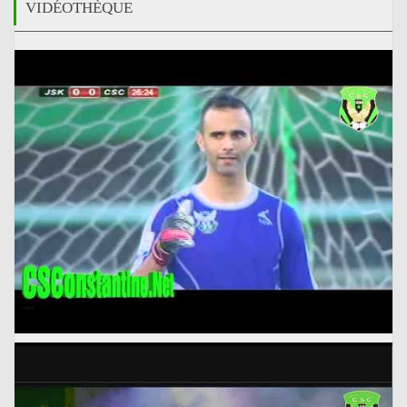
VIDÉOTHÈQUE