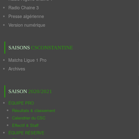
Radio Chaine 3
Presse algérienne
Version numérique
SAISONS
CSCONSTANTINE
Matchs Ligue 1 Pro
Archives
SAISON
2020/2021
ÉQUIPE PRO
Résultats & classement
Calendrier du CSC
Effectif & Staff
ÉQUIPE RÉSERVE