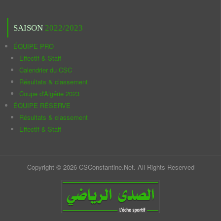
SAISON
2022/2023
ÉQUIPE PRO
Effectif & Staff
Calendrier du CSC
Résultats & classement
Coupe d'Algérie 2023
ÉQUIPE RÉSERVE
Résultats & classement
Effectif & Staff
Copyright © 2026 CSConstantine.Net. All Rights Reserved