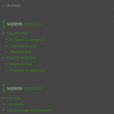
Archives
SAISON
2020/2021
ÉQUIPE PRO
Résultats & classement
Calendrier du CSC
Effectif & Staff
ÉQUIPE RÉSERVE
Effectif & Staff
Résultats & classement
SAISON
2019/2020
Les clubs
Les stades
Effectif & Staff CSConstantine