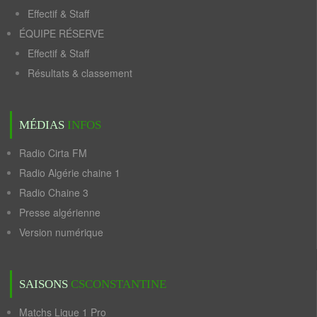
Effectif & Staff
ÉQUIPE RÉSERVE
Effectif & Staff
Résultats & classement
MÉDIAS
INFOS
Radio Cirta FM
Radio Algérie chaine 1
Radio Chaine 3
Presse algérienne
Version numérique
SAISONS
CSCONSTANTINE
Matchs Ligue 1 Pro