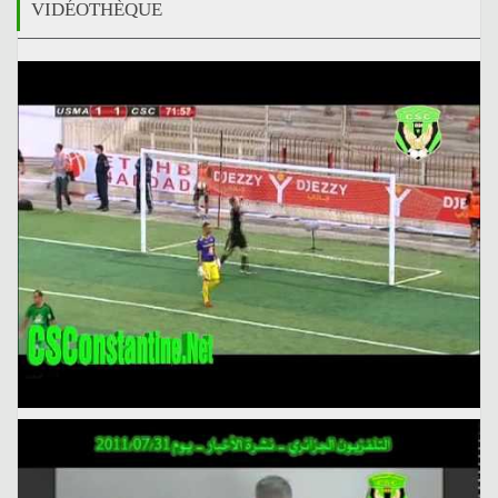
VIDÉOTHÈQUE