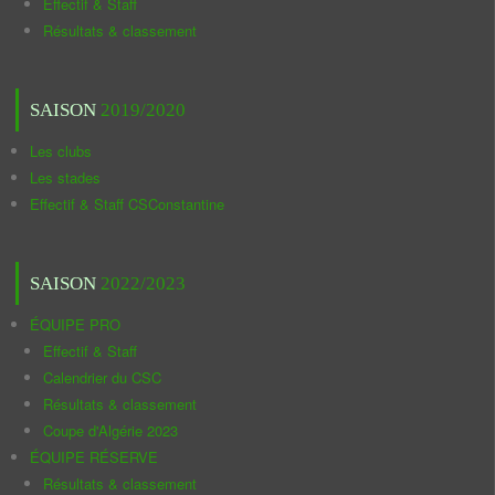
Effectif & Staff
Résultats & classement
SAISON
2019/2020
Les clubs
Les stades
Effectif & Staff CSConstantine
SAISON
2022/2023
ÉQUIPE PRO
Effectif & Staff
Calendrier du CSC
Résultats & classement
Coupe d'Algérie 2023
ÉQUIPE RÉSERVE
Résultats & classement