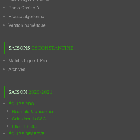
Radio Chaine 3
Presse algérienne
Version numérique
SAISONS
CSCONSTANTINE
Matchs Ligue 1 Pro
Archives
SAISON
2020/2021
ÉQUIPE PRO
Résultats & classement
Calendrier du CSC
Effectif & Staff
ÉQUIPE RÉSERVE