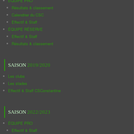
ÉQUIPE PRO
Résultats & classement
Calendrier du CSC
Effectif & Staff
ÉQUIPE RÉSERVE
Effectif & Staff
Résultats & classement
SAISON
2019/2020
Les clubs
Les stades
Effectif & Staff CSConstantine
SAISON
2022/2023
ÉQUIPE PRO
Effectif & Staff