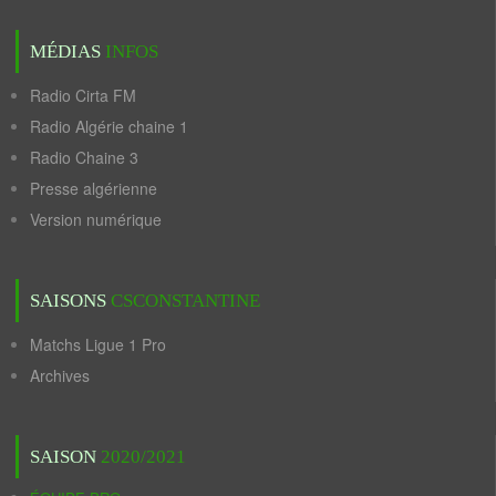
MÉDIAS
INFOS
Radio Cirta FM
Radio Algérie chaine 1
Radio Chaine 3
Presse algérienne
Version numérique
SAISONS
CSCONSTANTINE
Matchs Ligue 1 Pro
Archives
SAISON
2020/2021