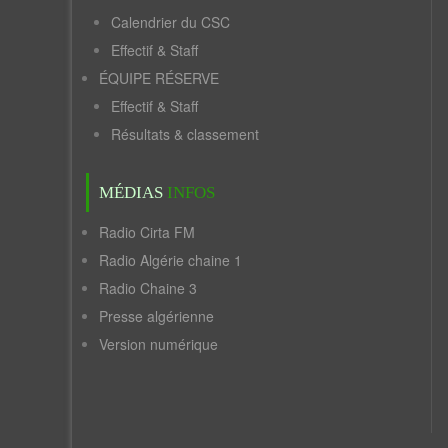
Calendrier du CSC
Effectif & Staff
ÉQUIPE RÉSERVE
Effectif & Staff
Résultats & classement
MÉDIAS
INFOS
Radio Cirta FM
Radio Algérie chaine 1
Radio Chaine 3
Presse algérienne
Version numérique