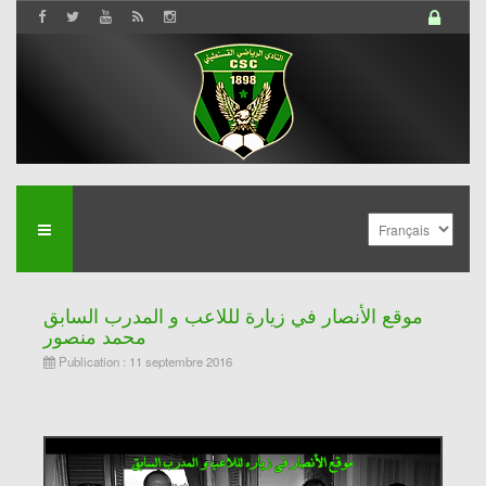
موقع الأنصار في زيارة لللاعب و المدرب السابق
محمد منصور
Publication : 11 septembre 2016