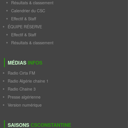
Résultats & classement
Calendrier du CSC
Effectif & Staff
ÉQUIPE RÉSERVE
Effectif & Staff
Résultats & classement
MÉDIAS
INFOS
Radio Cirta FM
Radio Algérie chaine 1
Radio Chaine 3
Presse algérienne
Version numérique
SAISONS
CSCONSTANTINE