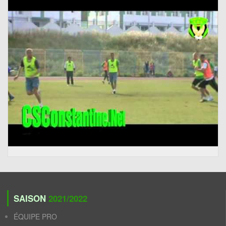
SAISON
2021/2022
ÉQUIPE PRO