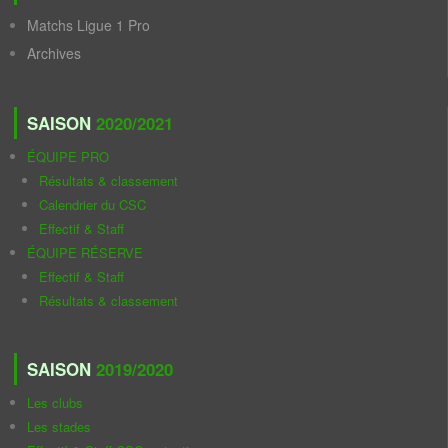
Matchs Ligue 1 Pro
Archives
SAISON
2020/2021
ÉQUIPE PRO
Résultats & classement
Calendrier du CSC
Effectif & Staff
ÉQUIPE RÉSERVE
Effectif & Staff
Résultats & classement
SAISON
2019/2020
Les clubs
Les stades