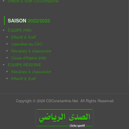
Effectif & Staff CSConstantine
SAISON
2022/2023
ÉQUIPE PRO
Effectif & Staff
Calendrier du CSC
Résultats & classement
Coupe d'Algérie 2023
ÉQUIPE RÉSERVE
Résultats & classement
Effectif & Staff
Copyright © 2026 CSConstantine.Net. All Rights Reserved