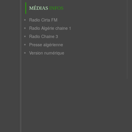
MÉDIAS
INFOS
Radio Cirta FM
Radio Algérie chaine 1
Radio Chaine 3
Presse algérienne
Version numérique