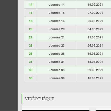
14
Journée 14
19.02.2021
15
Journée 15
27.02.2021
16
Journée 16
06.03.2021
20
Journée 20
04.05.2021
21
Journée 21
11.05.2021
23
Journée 23
26.05.2021
26
Journée 26
19.06.2021
31
Journée 31
13.07.2021
35
Journée 35
09.08.2021
36
Journée 36
16.08.2021
VIDÉOTHÈQUE