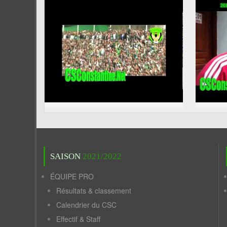
SAISON
2021/2022
ÉQUIPE PRO
Résultats & classement
Calendrier du CSC
Effectif & Staff