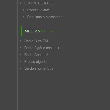
ÉQUIPE RÉSERVE
Effectif & Staff
Résultats & classement
MÉDIAS
INFOS
Radio Cirta FM
Radio Algérie chaine 1
Radio Chaine 3
Presse algérienne
Version numérique