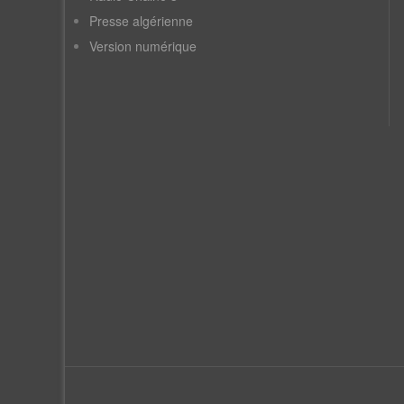
Presse algérienne
Version numérique