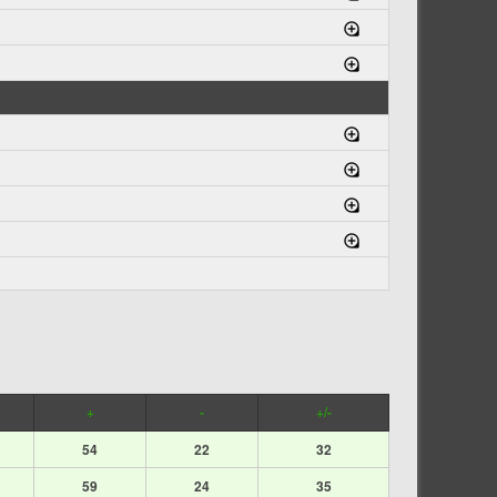
+
-
+/-
54
22
32
59
24
35