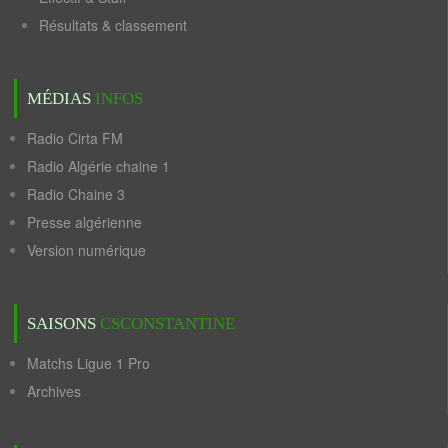
Résultats & classement
MÉDIAS
INFOS
Radio Cirta FM
Radio Algérie chaine 1
Radio Chaine 3
Presse algérienne
Version numérique
SAISONS
CSCONSTANTINE
Matchs Ligue 1 Pro
Archives