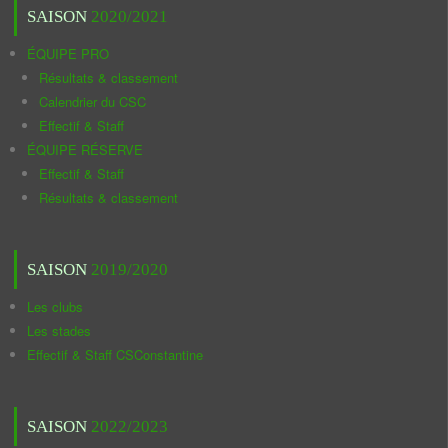
SAISON
2020/2021
ÉQUIPE PRO
Résultats & classement
Calendrier du CSC
Effectif & Staff
ÉQUIPE RÉSERVE
Effectif & Staff
Résultats & classement
SAISON
2019/2020
Les clubs
Les stades
Effectif & Staff CSConstantine
SAISON
2022/2023