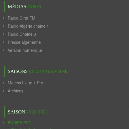
MÉDIAS
INFOS
Radio Cirta FM
Radio Algérie chaine 1
Radio Chaine 3
Presse algérienne
Version numérique
SAISONS
CSCONSTANTINE
Matchs Ligue 1 Pro
Archives
SAISON
2020/2021
ÉQUIPE PRO