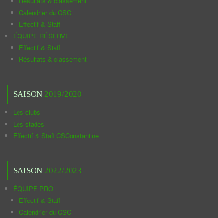
Résultats & classement
Calendrier du CSC
Effectif & Staff
ÉQUIPE RÉSERVE
Effectif & Staff
Résultats & classement
SAISON
2019/2020
Les clubs
Les stades
Effectif & Staff CSConstantine
SAISON
2022/2023
ÉQUIPE PRO
Effectif & Staff
Calendrier du CSC