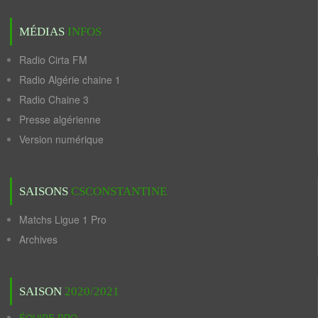
MÉDIAS
INFOS
Radio Cirta FM
Radio Algérie chaine 1
Radio Chaine 3
Presse algérienne
Version numérique
SAISONS
CSCONSTANTINE
Matchs Ligue 1 Pro
Archives
SAISON
2020/2021
ÉQUIPE PRO