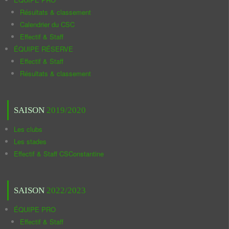
Résultats & classement
Calendrier du CSC
Effectif & Staff
ÉQUIPE RÉSERVE
Effectif & Staff
Résultats & classement
SAISON
2019/2020
Les clubs
Les stades
Effectif & Staff CSConstantine
SAISON
2022/2023
ÉQUIPE PRO
Effectif & Staff