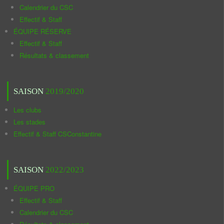
Calendrier du CSC
Effectif & Staff
ÉQUIPE RÉSERVE
Effectif & Staff
Résultats & classement
SAISON
2019/2020
Les clubs
Les stades
Effectif & Staff CSConstantine
SAISON
2022/2023
ÉQUIPE PRO
Effectif & Staff
Calendrier du CSC