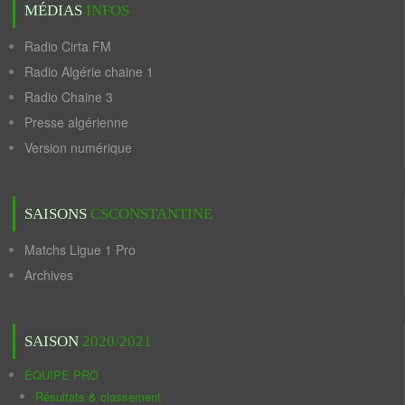
MÉDIAS
INFOS
Radio Cirta FM
Radio Algérie chaine 1
Radio Chaine 3
Presse algérienne
Version numérique
SAISONS
CSCONSTANTINE
Matchs Ligue 1 Pro
Archives
SAISON
2020/2021
ÉQUIPE PRO
Résultats & classement