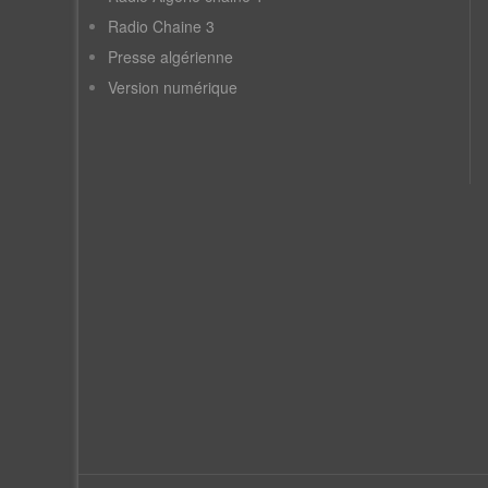
Radio Chaine 3
Presse algérienne
Version numérique