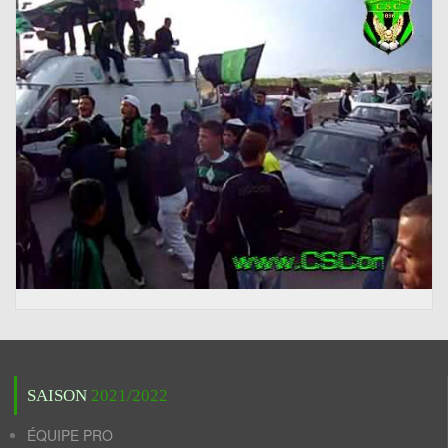
SAISON
2021/2022
ÉQUIPE PRO