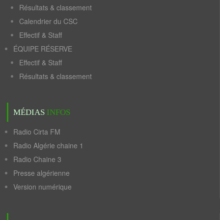
Résultats & classement
Calendrier du CSC
Effectif & Staff
ÉQUIPE RÉSERVE
Effectif & Staff
Résultats & classement
MÉDIAS
INFOS
Radio Cirta FM
Radio Algérie chaine 1
Radio Chaine 3
Presse algérienne
Version numérique