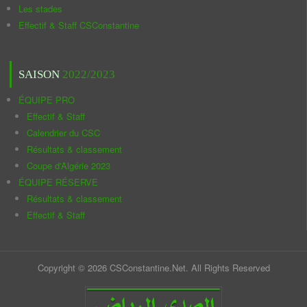
Les stades
Effectif & Staff CSConstantine
SAISON
2022/2023
ÉQUIPE PRO
Effectif & Staff
Calendrier du CSC
Résultats & classement
Coupe d'Algérie 2023
ÉQUIPE RÉSERVE
Résultats & classement
Effectif & Staff
Copyright © 2026 CSConstantine.Net. All Rights Reserved