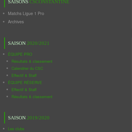
SAISONS
CSCONSTANTINE
Matchs Ligue 1 Pro
Archives
SAISON
2020/2021
ÉQUIPE PRO
Résultats & classement
Calendrier du CSC
Effectif & Staff
ÉQUIPE RÉSERVE
Effectif & Staff
Résultats & classement
SAISON
2019/2020
Les clubs