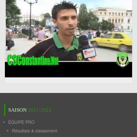
SAISON
2021/2022
ÉQUIPE PRO
Résultats & classement