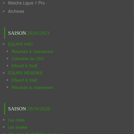
Matchs Ligue 1 Pro
Archives
SAISON
2020/2021
ÉQUIPE PRO
Résultats & classement
Calendrier du CSC
Effectif & Staff
ÉQUIPE RÉSERVE
Effectif & Staff
Résultats & classement
SAISON
2019/2020
Les clubs
Les stades