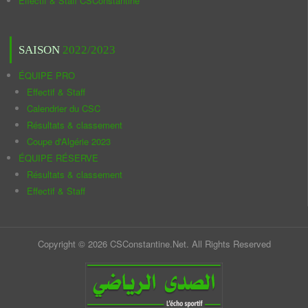
Effectif & Staff CSConstantine
SAISON
2022/2023
ÉQUIPE PRO
Effectif & Staff
Calendrier du CSC
Résultats & classement
Coupe d'Algérie 2023
ÉQUIPE RÉSERVE
Résultats & classement
Effectif & Staff
Copyright © 2026 CSConstantine.Net. All Rights Reserved