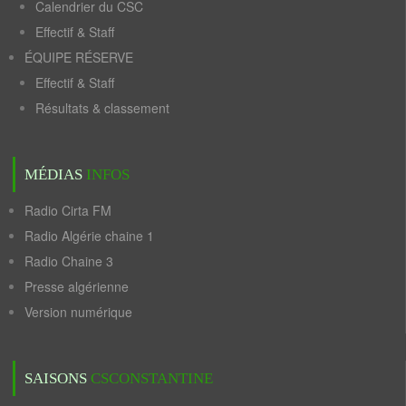
Calendrier du CSC
Effectif & Staff
ÉQUIPE RÉSERVE
Effectif & Staff
Résultats & classement
MÉDIAS
INFOS
Radio Cirta FM
Radio Algérie chaine 1
Radio Chaine 3
Presse algérienne
Version numérique
SAISONS
CSCONSTANTINE