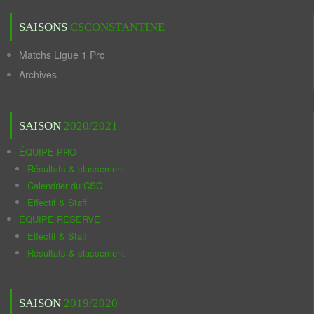
SAISONS
CSCONSTANTINE
Matchs Ligue 1 Pro
Archives
SAISON
2020/2021
ÉQUIPE PRO
Résultats & classement
Calendrier du CSC
Effectif & Staff
ÉQUIPE RÉSERVE
Effectif & Staff
Résultats & classement
SAISON
2019/2020