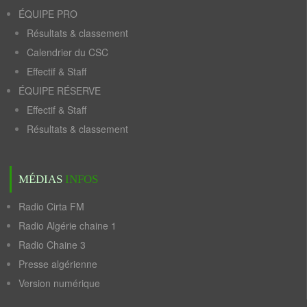
ÉQUIPE PRO
Résultats & classement
Calendrier du CSC
Effectif & Staff
ÉQUIPE RÉSERVE
Effectif & Staff
Résultats & classement
MÉDIAS
INFOS
Radio Cirta FM
Radio Algérie chaine 1
Radio Chaine 3
Presse algérienne
Version numérique