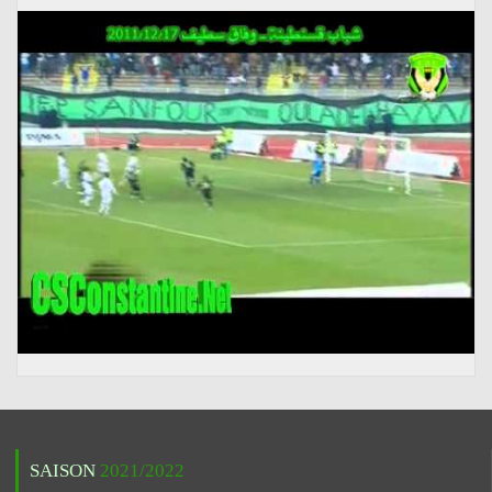
SAISON
2021/2022