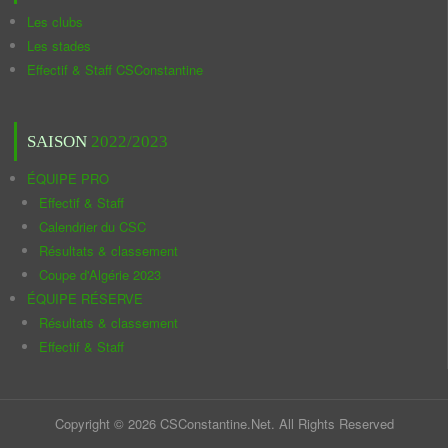
Les clubs
Les stades
Effectif & Staff CSConstantine
SAISON
2022/2023
ÉQUIPE PRO
Effectif & Staff
Calendrier du CSC
Résultats & classement
Coupe d'Algérie 2023
ÉQUIPE RÉSERVE
Résultats & classement
Effectif & Staff
Copyright © 2026 CSConstantine.Net. All Rights Reserved