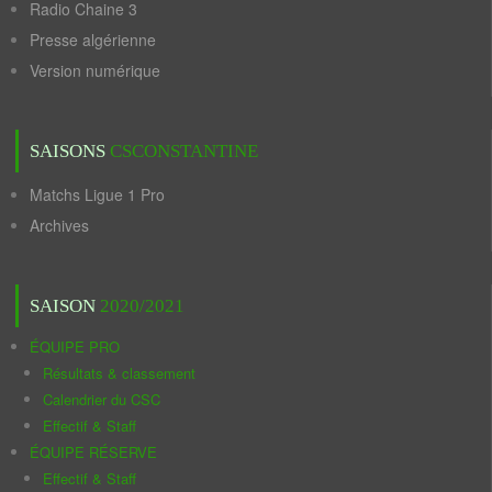
Radio Chaine 3
Presse algérienne
Version numérique
SAISONS
CSCONSTANTINE
Matchs Ligue 1 Pro
Archives
SAISON
2020/2021
ÉQUIPE PRO
Résultats & classement
Calendrier du CSC
Effectif & Staff
ÉQUIPE RÉSERVE
Effectif & Staff