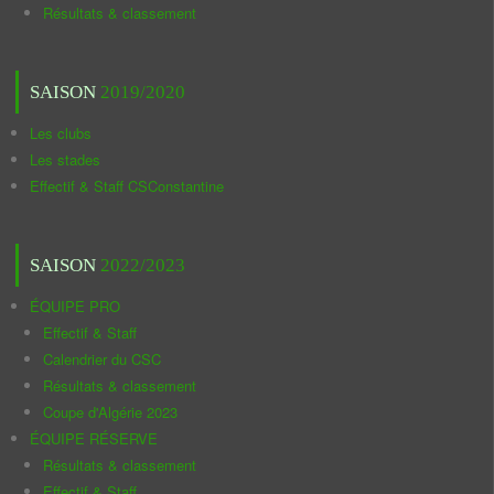
Résultats & classement
SAISON
2019/2020
Les clubs
Les stades
Effectif & Staff CSConstantine
SAISON
2022/2023
ÉQUIPE PRO
Effectif & Staff
Calendrier du CSC
Résultats & classement
Coupe d'Algérie 2023
ÉQUIPE RÉSERVE
Résultats & classement
Effectif & Staff