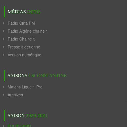
MÉDIAS
INFOS
Radio Cirta FM
Radio Algérie chaine 1
Radio Chaine 3
Presse algérienne
Version numérique
SAISONS
CSCONSTANTINE
Matchs Ligue 1 Pro
Archives
SAISON
2020/2021
ÉQUIPE PRO