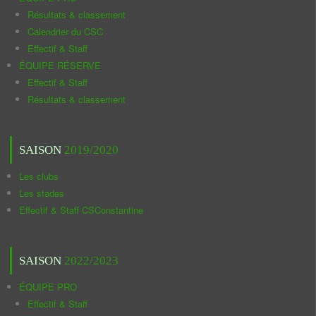
Résultats & classement
Calendrier du CSC
Effectif & Staff
ÉQUIPE RÉSERVE
Effectif & Staff
Résultats & classement
SAISON
2019/2020
Les clubs
Les stades
Effectif & Staff CSConstantine
SAISON
2022/2023
ÉQUIPE PRO
Effectif & Staff