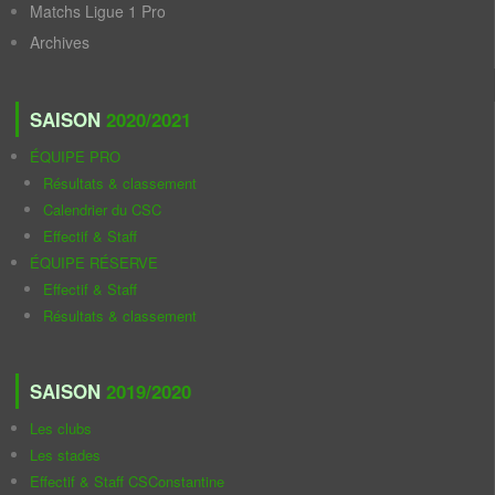
Matchs Ligue 1 Pro
Archives
SAISON
2020/2021
ÉQUIPE PRO
Résultats & classement
Calendrier du CSC
Effectif & Staff
ÉQUIPE RÉSERVE
Effectif & Staff
Résultats & classement
SAISON
2019/2020
Les clubs
Les stades
Effectif & Staff CSConstantine