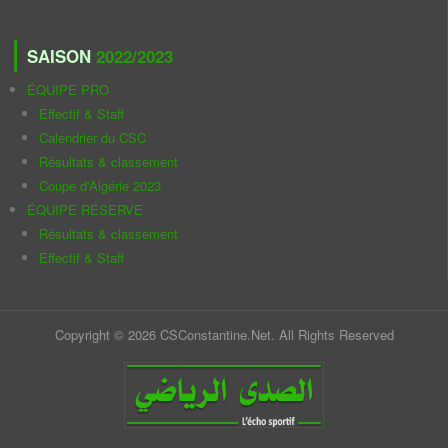
SAISON
2022/2023
ÉQUIPE PRO
Effectif & Staff
Calendrier du CSC
Résultats & classement
Coupe d'Algérie 2023
ÉQUIPE RÉSERVE
Résultats & classement
Effectif & Staff
Copyright © 2026 CSConstantine.Net. All Rights Reserved