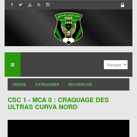
VIDÉOS
CATÉGORIES
RECHERCHE
CSC 1 - MCA 0 : CRAQUAGE DES
ULTRAS CURVA NORD