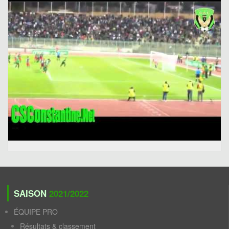
SAISON
2021/2022
ÉQUIPE PRO
Résultats & classement