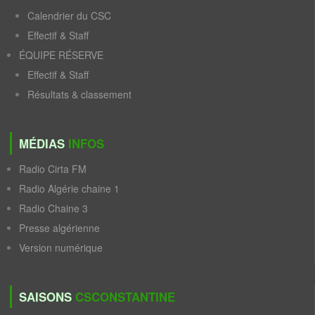
Calendrier du CSC
Effectif & Staff
ÉQUIPE RÉSERVE
Effectif & Staff
Résultats & classement
MÉDIAS
INFOS
Radio Cirta FM
Radio Algérie chaine 1
Radio Chaine 3
Presse algérienne
Version numérique
SAISONS
CSCONSTANTINE