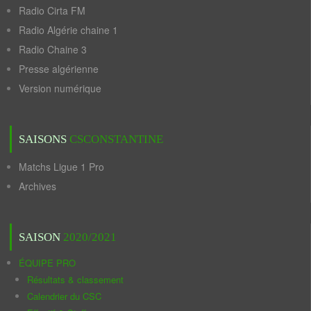
Radio Cirta FM
Radio Algérie chaine 1
Radio Chaine 3
Presse algérienne
Version numérique
SAISONS
CSCONSTANTINE
Matchs Ligue 1 Pro
Archives
SAISON
2020/2021
ÉQUIPE PRO
Résultats & classement
Calendrier du CSC