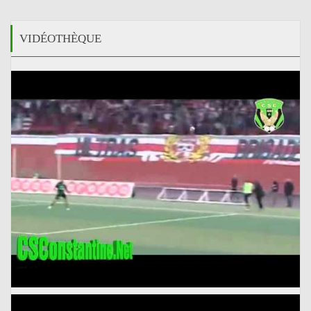
VIDÉOTHÈQUE