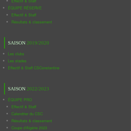
Effectif & Staff
ÉQUIPE RÉSERVE
Effectif & Staff
Résultats & classement
SAISON
2019/2020
Les clubs
Les stades
Effectif & Staff CSConstantine
SAISON
2022/2023
ÉQUIPE PRO
Effectif & Staff
Calendrier du CSC
Résultats & classement
Coupe d'Algérie 2023