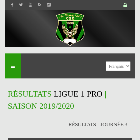
RÉSULTATS
LIGUE 1 PRO
|
SAISON 2019/2020
RÉSULTATS - JOURNÉE 3