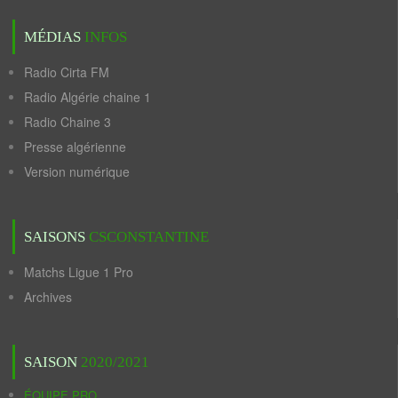
MÉDIAS
INFOS
Radio Cirta FM
Radio Algérie chaine 1
Radio Chaine 3
Presse algérienne
Version numérique
SAISONS
CSCONSTANTINE
Matchs Ligue 1 Pro
Archives
SAISON
2020/2021
ÉQUIPE PRO