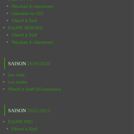
Résultats & classement
Calendrier du CSC
Effectif & Staff
ÉQUIPE RÉSERVE
Effectif & Staff
Résultats & classement
SAISON
2019/2020
Les clubs
Les stades
Effectif & Staff CSConstantine
SAISON
2022/2023
ÉQUIPE PRO
Effectif & Staff