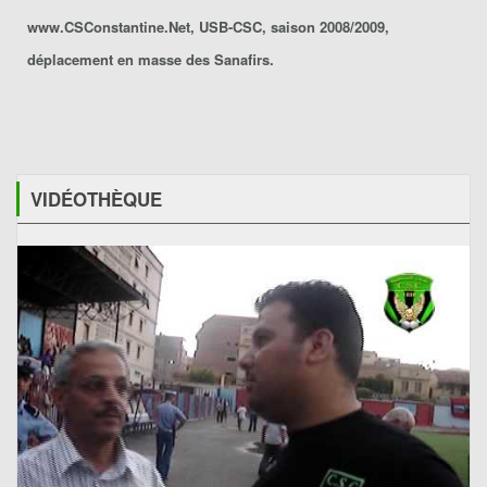
www.CSConstantine.Net, USB-CSC, saison 2008/2009,
déplacement en masse des Sanafirs.
VIDÉOTHÈQUE