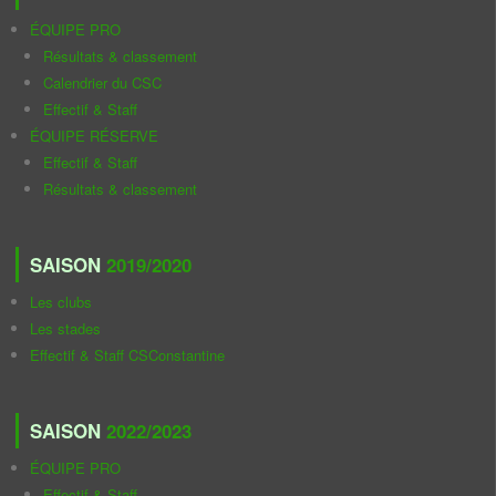
ÉQUIPE PRO
Résultats & classement
Calendrier du CSC
Effectif & Staff
ÉQUIPE RÉSERVE
Effectif & Staff
Résultats & classement
SAISON
2019/2020
Les clubs
Les stades
Effectif & Staff CSConstantine
SAISON
2022/2023
ÉQUIPE PRO
Effectif & Staff