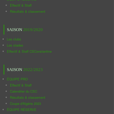
Effectif & Staff
Résultats & classement
SAISON
2019/2020
Les clubs
Les stades
Effectif & Staff CSConstantine
SAISON
2022/2023
ÉQUIPE PRO
Effectif & Staff
Calendrier du CSC
Résultats & classement
Coupe d'Algérie 2023
ÉQUIPE RÉSERVE