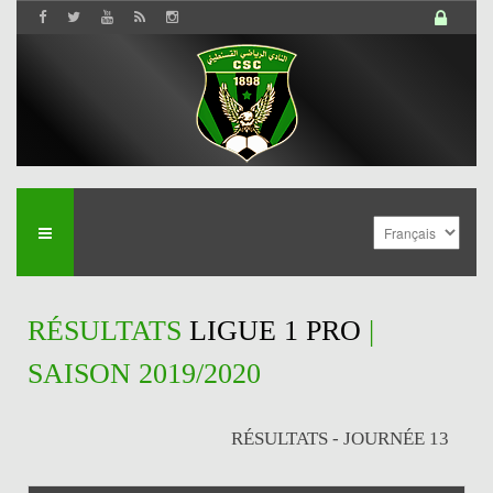
RÉSULTATS
LIGUE 1 PRO
|
SAISON 2019/2020
RÉSULTATS - JOURNÉE 13