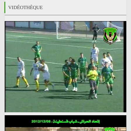
VIDÉOTHÈQUE