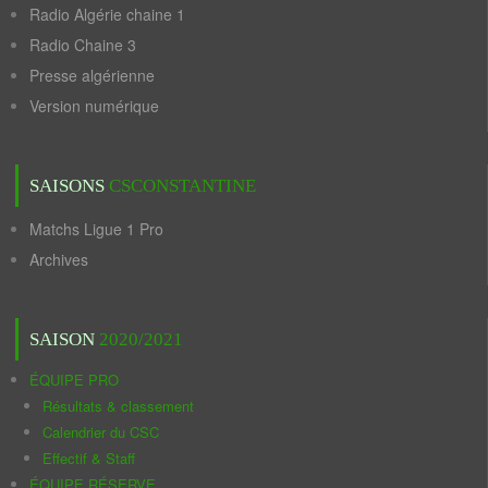
Radio Algérie chaine 1
Radio Chaine 3
Presse algérienne
Version numérique
SAISONS
CSCONSTANTINE
Matchs Ligue 1 Pro
Archives
SAISON
2020/2021
ÉQUIPE PRO
Résultats & classement
Calendrier du CSC
Effectif & Staff
ÉQUIPE RÉSERVE