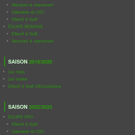
Résultats & classement
Calendrier du CSC
Effectif & Staff
ÉQUIPE RÉSERVE
Effectif & Staff
Résultats & classement
SAISON
2019/2020
Les clubs
Les stades
Effectif & Staff CSConstantine
SAISON
2022/2023
ÉQUIPE PRO
Effectif & Staff
Calendrier du CSC