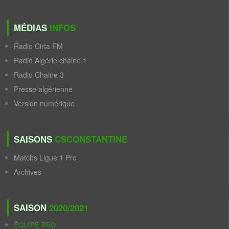
MÉDIAS
INFOS
Radio Cirta FM
Radio Algérie chaine 1
Radio Chaine 3
Presse algérienne
Version numérique
SAISONS
CSCONSTANTINE
Matchs Ligue 1 Pro
Archives
SAISON
2020/2021
ÉQUIPE PRO