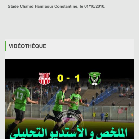
Stade Chahid Hamlaoui Constantine, le 01/10/2010.
VIDÉOTHÈQUE