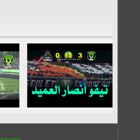
020/2021