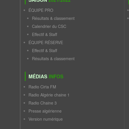
ÉQUIPE PRO
Résultats & classement
Calendrier du CSC
Effectif & Staff
ÉQUIPE RÉSERVE
Effectif & Staff
Résultats & classement
MÉDIAS
INFOS
Radio Cirta FM
Radio Algérie chaine 1
Radio Chaine 3
Presse algérienne
Version numérique