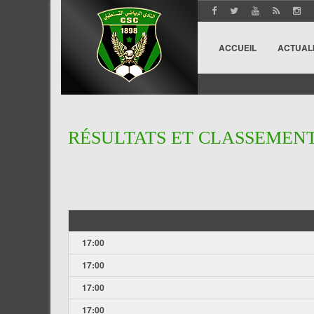
ACCUEIL
ACTUAL
RÉSULTATS ET CLASSEMEN
17:00
17:00
17:00
17:00