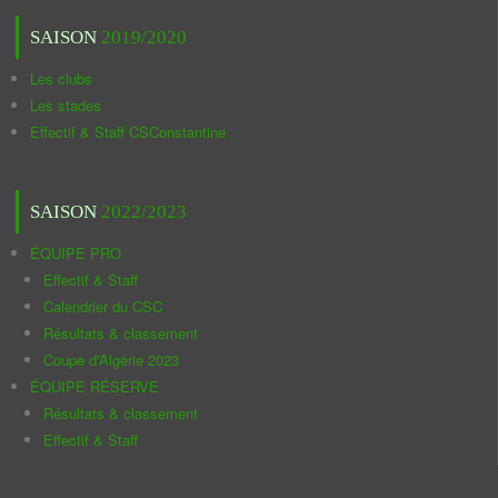
SAISON
2019/2020
Les clubs
Les stades
Effectif & Staff CSConstantine
SAISON
2022/2023
ÉQUIPE PRO
Effectif & Staff
Calendrier du CSC
Résultats & classement
Coupe d'Algérie 2023
ÉQUIPE RÉSERVE
Résultats & classement
Effectif & Staff