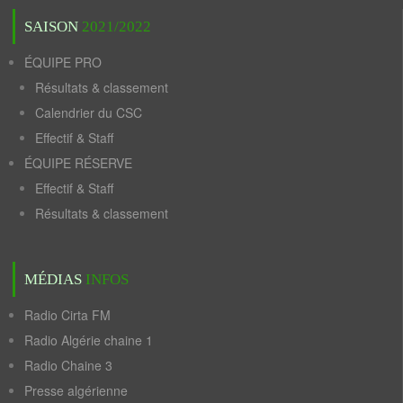
SAISON
2021/2022
ÉQUIPE PRO
Résultats & classement
Calendrier du CSC
Effectif & Staff
ÉQUIPE RÉSERVE
Effectif & Staff
Résultats & classement
MÉDIAS
INFOS
Radio Cirta FM
Radio Algérie chaine 1
Radio Chaine 3
Presse algérienne