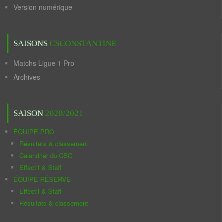
Version numérique
SAISONS
CSCONSTANTINE
Matchs Ligue 1 Pro
Archives
SAISON
2020/2021
ÉQUIPE PRO
Résultats & classement
Calendrier du CSC
Effectif & Staff
ÉQUIPE RÉSERVE
Effectif & Staff
Résultats & classement