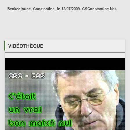
Benkedjoune, Constantine, le 12/07/2009. CSConstantine.Net.
VIDÉOTHÈQUE