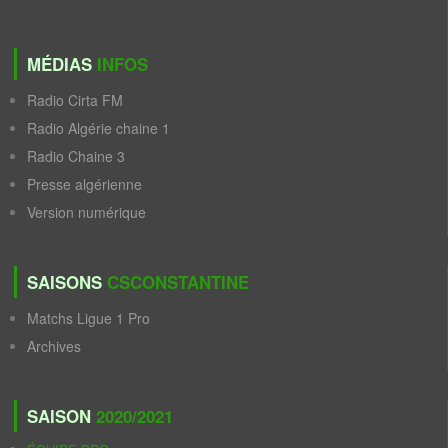
MÉDIAS
INFOS
Radio Cirta FM
Radio Algérie chaine 1
Radio Chaine 3
Presse algérienne
Version numérique
SAISONS
CSCONSTANTINE
Matchs Ligue 1 Pro
Archives
SAISON
2020/2021