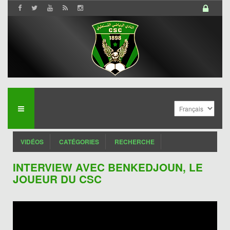
VIDÉOS
CATÉGORIES
RECHERCHE
INTERVIEW AVEC BENKEDJOUN, LE
JOUEUR DU CSC