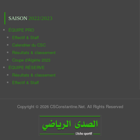
SAISON
2022/2023
ÉQUIPE PRO
Effectif & Staff
Calendrier du CSC
Résultats & classement
Coupe d'Algérie 2023
ÉQUIPE RÉSERVE
Résultats & classement
Effectif & Staff
Copyright © 2026 CSConstantine.Net. All Rights Reserved