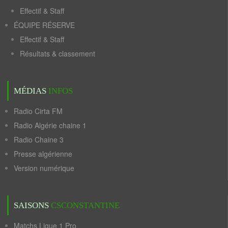
Effectif & Staff
ÉQUIPE RÉSERVE
Effectif & Staff
Résultats & classement
MÉDIAS
INFOS
Radio Cirta FM
Radio Algérie chaine 1
Radio Chaine 3
Presse algérienne
Version numérique
SAISONS
CSCONSTANTINE
Matchs Ligue 1 Pro