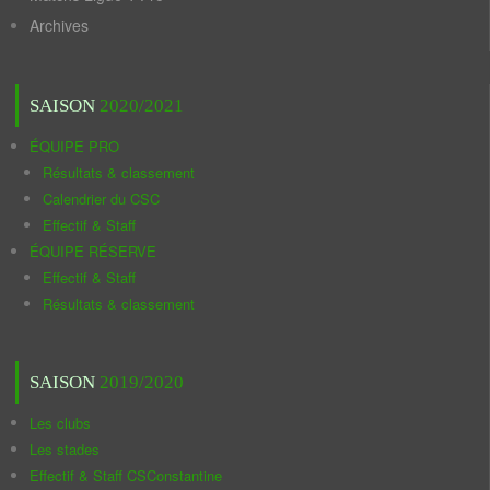
Archives
SAISON
2020/2021
ÉQUIPE PRO
Résultats & classement
Calendrier du CSC
Effectif & Staff
ÉQUIPE RÉSERVE
Effectif & Staff
Résultats & classement
SAISON
2019/2020
Les clubs
Les stades
Effectif & Staff CSConstantine