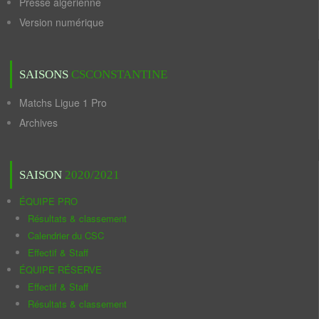
Presse algérienne
Version numérique
SAISONS
CSCONSTANTINE
Matchs Ligue 1 Pro
Archives
SAISON
2020/2021
ÉQUIPE PRO
Résultats & classement
Calendrier du CSC
Effectif & Staff
ÉQUIPE RÉSERVE
Effectif & Staff
Résultats & classement