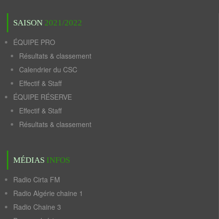
SAISON
2021/2022
ÉQUIPE PRO
Résultats & classement
Calendrier du CSC
Effectif & Staff
ÉQUIPE RÉSERVE
Effectif & Staff
Résultats & classement
MÉDIAS
INFOS
Radio Cirta FM
Radio Algérie chaine 1
Radio Chaine 3