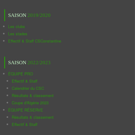
SAISON
2019/2020
Les clubs
Les stades
Effectif & Staff CSConstantine
SAISON
2022/2023
ÉQUIPE PRO
Effectif & Staff
Calendrier du CSC
Résultats & classement
Coupe d'Algérie 2023
ÉQUIPE RÉSERVE
Résultats & classement
Effectif & Staff