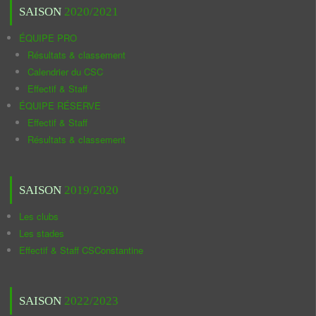
SAISON
2020/2021
ÉQUIPE PRO
Résultats & classement
Calendrier du CSC
Effectif & Staff
ÉQUIPE RÉSERVE
Effectif & Staff
Résultats & classement
SAISON
2019/2020
Les clubs
Les stades
Effectif & Staff CSConstantine
SAISON
2022/2023