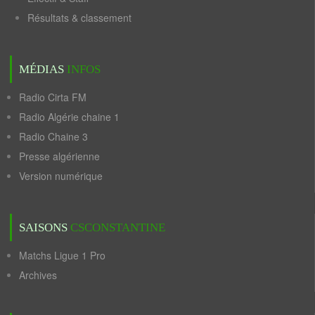
Résultats & classement
MÉDIAS
INFOS
Radio Cirta FM
Radio Algérie chaine 1
Radio Chaine 3
Presse algérienne
Version numérique
SAISONS
CSCONSTANTINE
Matchs Ligue 1 Pro
Archives