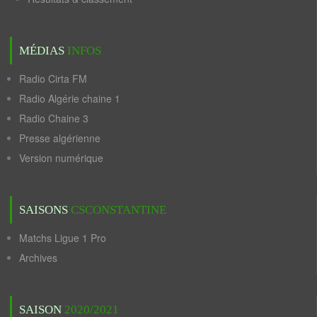
MÉDIAS
INFOS
Radio Cirta FM
Radio Algérie chaine 1
Radio Chaine 3
Presse algérienne
Version numérique
SAISONS
CSCONSTANTINE
Matchs Ligue 1 Pro
Archives
SAISON
2020/2021