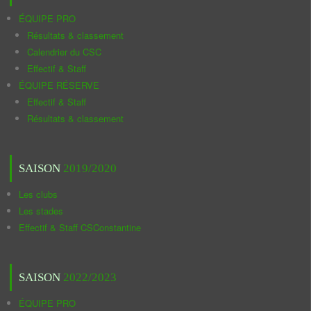
ÉQUIPE PRO
Résultats & classement
Calendrier du CSC
Effectif & Staff
ÉQUIPE RÉSERVE
Effectif & Staff
Résultats & classement
SAISON
2019/2020
Les clubs
Les stades
Effectif & Staff CSConstantine
SAISON
2022/2023
ÉQUIPE PRO