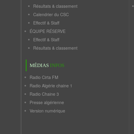
Résultats & classement
Calendrier du CSC
Effectif & Staff
ÉQUIPE RÉSERVE
Effectif & Staff
Résultats & classement
MÉDIAS
INFOS
Radio Cirta FM
Radio Algérie chaine 1
Radio Chaine 3
Presse algérienne
Version numérique