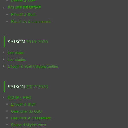
Effectif & Staff
ÉQUIPE RÉSERVE
Effectif & Staff
Résultats & classement
SAISON
2019/2020
Les clubs
Les stades
Effectif & Staff CSConstantine
SAISON
2022/2023
ÉQUIPE PRO
Effectif & Staff
Calendrier du CSC
Résultats & classement
Coupe d'Algérie 2023