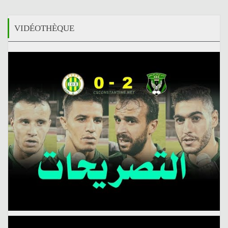
VIDÉOTHÈQUE