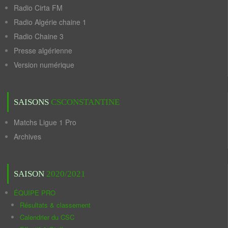
Radio Cirta FM
Radio Algérie chaine 1
Radio Chaine 3
Presse algérienne
Version numérique
SAISONS
CSCONSTANTINE
Matchs Ligue 1 Pro
Archives
SAISON
2020/2021
ÉQUIPE PRO
Résultats & classement
Calendrier du CSC