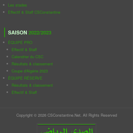
Les stades
Effectif & Staff CSConstantine
SAISON
2022/2023
ÉQUIPE PRO
Effectif & Staff
Calendrier du CSC
Résultats & classement
Coupe d'Algérie 2023
ÉQUIPE RÉSERVE
Résultats & classement
Effectif & Staff
Copyright © 2026 CSConstantine.Net. All Rights Reserved