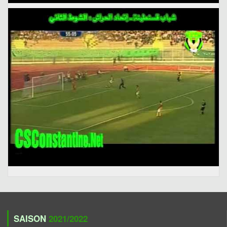
SAISON
2021/2022