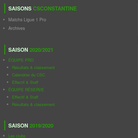
SAISONS
CSCONSTANTINE
Matchs Ligue 1 Pro
Archives
SAISON
2020/2021
ÉQUIPE PRO
Résultats & classement
Calendrier du CSC
Effectif & Staff
ÉQUIPE RÉSERVE
Effectif & Staff
Résultats & classement
SAISON
2019/2020
Les clubs