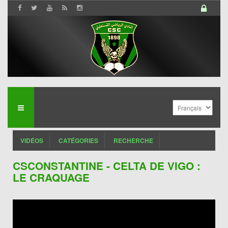
VIDÉOS
CATÉGORIES
RECHERCHE
CSCONSTANTINE - CELTA DE VIGO :
LE CRAQUAGE