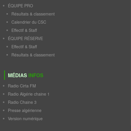
ÉQUIPE PRO
Résultats & classement
Calendrier du CSC
Effectif & Staff
ÉQUIPE RÉSERVE
Effectif & Staff
Résultats & classement
MÉDIAS
INFOS
Radio Cirta FM
Radio Algérie chaine 1
Radio Chaine 3
Presse algérienne
Version numérique