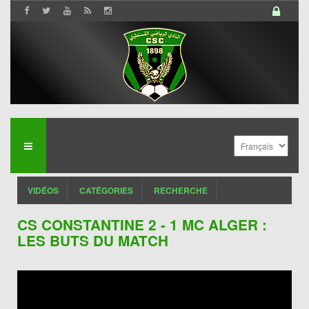
VIDÉOS
CATÉGORIES
RECHERCHE
CS CONSTANTINE 2 - 1 MC ALGER :
LES BUTS DU MATCH