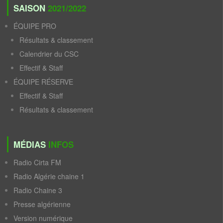
SAISON
2021/2022
ÉQUIPE PRO
Résultats & classement
Calendrier du CSC
Effectif & Staff
ÉQUIPE RÉSERVE
Effectif & Staff
Résultats & classement
MÉDIAS
INFOS
Radio Cirta FM
Radio Algérie chaine 1
Radio Chaine 3
Presse algérienne
Version numérique