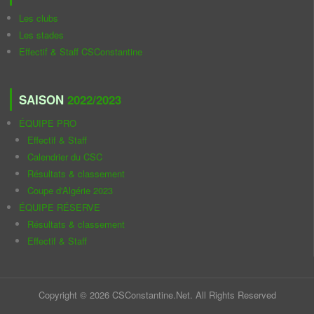
Les clubs
Les stades
Effectif & Staff CSConstantine
SAISON
2022/2023
ÉQUIPE PRO
Effectif & Staff
Calendrier du CSC
Résultats & classement
Coupe d'Algérie 2023
ÉQUIPE RÉSERVE
Résultats & classement
Effectif & Staff
Copyright © 2026 CSConstantine.Net. All Rights Reserved