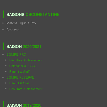
SAISONS
CSCONSTANTINE
Matchs Ligue 1 Pro
Archives
SAISON
2020/2021
ÉQUIPE PRO
Résultats & classement
Calendrier du CSC
Effectif & Staff
ÉQUIPE RÉSERVE
Effectif & Staff
Résultats & classement
SAISON
2019/2020