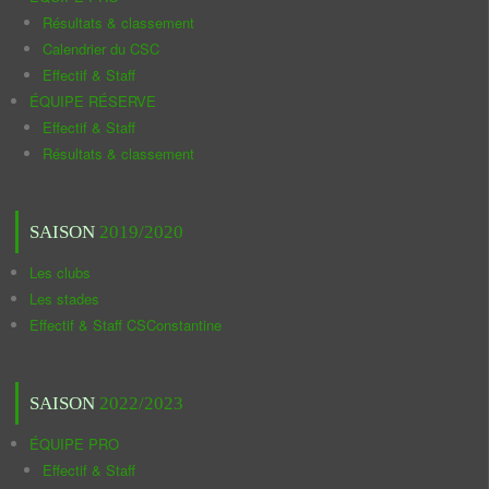
Résultats & classement
Calendrier du CSC
Effectif & Staff
ÉQUIPE RÉSERVE
Effectif & Staff
Résultats & classement
SAISON
2019/2020
Les clubs
Les stades
Effectif & Staff CSConstantine
SAISON
2022/2023
ÉQUIPE PRO
Effectif & Staff