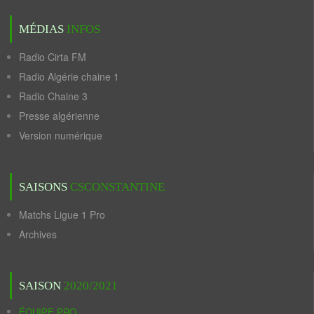
MÉDIAS
INFOS
Radio Cirta FM
Radio Algérie chaine 1
Radio Chaine 3
Presse algérienne
Version numérique
SAISONS
CSCONSTANTINE
Matchs Ligue 1 Pro
Archives
SAISON
2020/2021
ÉQUIPE PRO