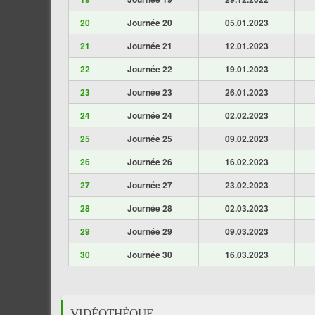
20
Journée 20
05.01.2023
21
Journée 21
12.01.2023
22
Journée 22
19.01.2023
23
Journée 23
26.01.2023
24
Journée 24
02.02.2023
25
Journée 25
09.02.2023
26
Journée 26
16.02.2023
27
Journée 27
23.02.2023
28
Journée 28
02.03.2023
29
Journée 29
09.03.2023
30
Journée 30
16.03.2023
VIDÉOTHÈQUE