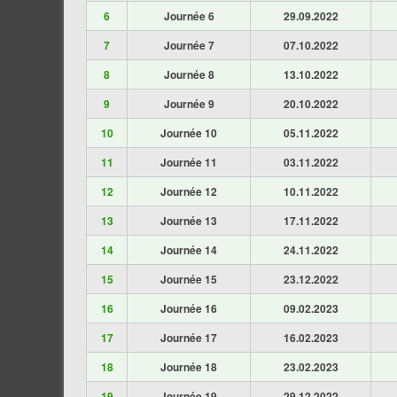
6
Journée 6
29.09.2022
7
Journée 7
07.10.2022
8
Journée 8
13.10.2022
9
Journée 9
20.10.2022
10
Journée 10
05.11.2022
11
Journée 11
03.11.2022
12
Journée 12
10.11.2022
13
Journée 13
17.11.2022
14
Journée 14
24.11.2022
15
Journée 15
23.12.2022
16
Journée 16
09.02.2023
17
Journée 17
16.02.2023
18
Journée 18
23.02.2023
19
Journée 19
29.12.2022