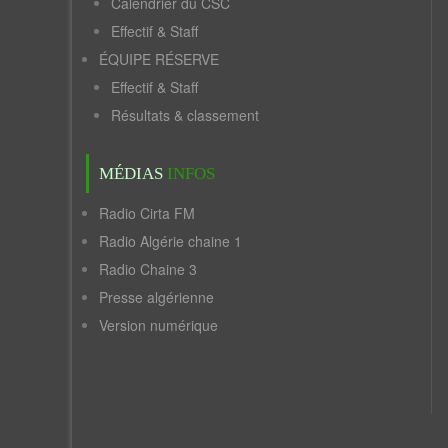
Calendrier du CSC
Effectif & Staff
ÉQUIPE RÉSERVE
Effectif & Staff
Résultats & classement
MÉDIAS
INFOS
Radio Cirta FM
Radio Algérie chaine 1
Radio Chaine 3
Presse algérienne
Version numérique