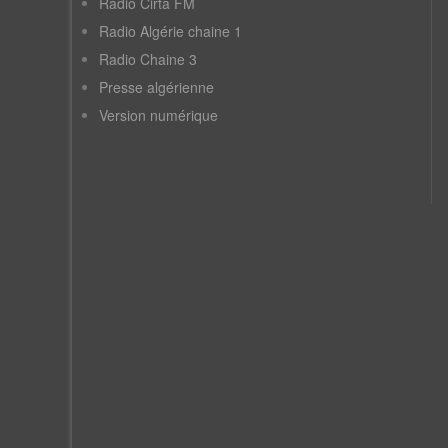
Radio Cirta FM
Radio Algérie chaine 1
Radio Chaine 3
Presse algérienne
Version numérique