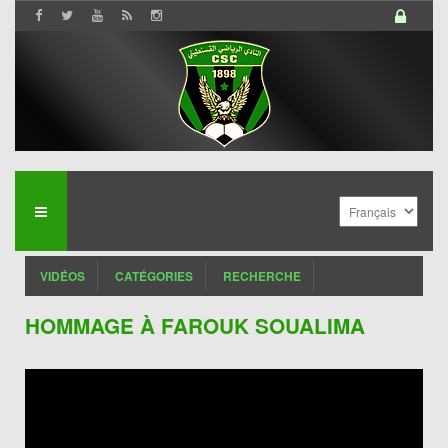
VIDÉOS
CATÉGORIES
RECHERCHE
HOMMAGE À FAROUK SOUALIMA