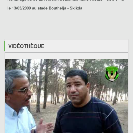
le 13/03/2009 au stade Bouthelja - Skikda
VIDÉOTHÈQUE