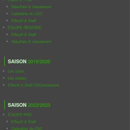
Résultats & classement
Calendrier du CSC
Effectif & Staff
ÉQUIPE RÉSERVE
Effectif & Staff
Résultats & classement
SAISON
2019/2020
Les clubs
Les stades
Effectif & Staff CSConstantine
SAISON
2022/2023
ÉQUIPE PRO
Effectif & Staff
Calendrier du CSC