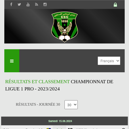
RÉSULTATS ET CLASSEMENT
CHAMPIONNAT DE
LIGUE 1 PRO - 2023/2024
RÉSULTATS - JOURNÉE 30
Samedi 15.06.2024