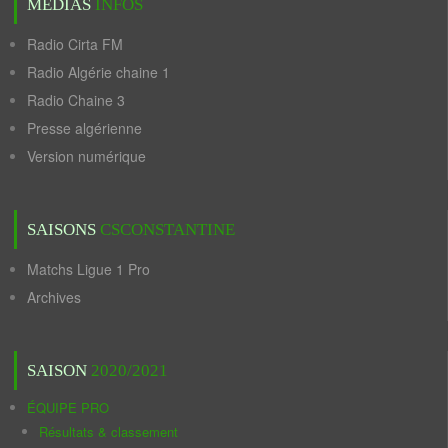
MÉDIAS
INFOS
Radio Cirta FM
Radio Algérie chaine 1
Radio Chaine 3
Presse algérienne
Version numérique
SAISONS
CSCONSTANTINE
Matchs Ligue 1 Pro
Archives
SAISON
2020/2021
ÉQUIPE PRO
Résultats & classement