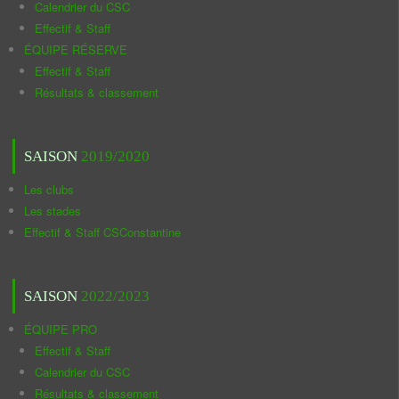
Calendrier du CSC
Effectif & Staff
ÉQUIPE RÉSERVE
Effectif & Staff
Résultats & classement
SAISON
2019/2020
Les clubs
Les stades
Effectif & Staff CSConstantine
SAISON
2022/2023
ÉQUIPE PRO
Effectif & Staff
Calendrier du CSC
Résultats & classement