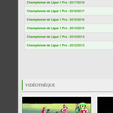
Championnat de Ligue 1 Pro - 2017/2018
Championnat de Ligue 1 Pro - 2016/2017
Championnat de Ligue 1 Pro - 2015/2016
Championnat de Ligue 1 Pro - 2014/2015
Championnat de Ligue 1 Pro - 2013/2014
Championnat de Ligue 1 Pro - 2012/2013
VIDÉOTHÈQUE