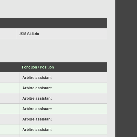
JSM Skikda
Fonction / Position
Arbitre assistant
Arbitre assistant
Arbitre assistant
Arbitre assistant
Arbitre assistant
Arbitre assistant