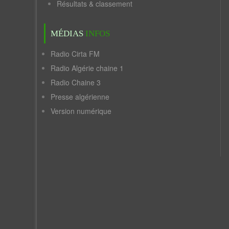
Résultats & classement
MÉDIAS
INFOS
Radio Cirta FM
Radio Algérie chaine 1
Radio Chaine 3
Presse algérienne
Version numérique