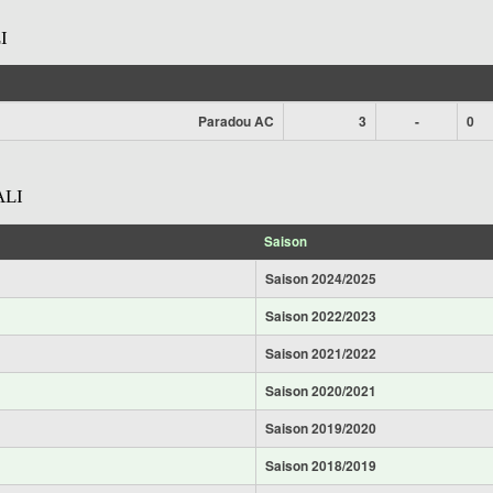
I
Paradou AC
3
-
0
ALI
Saison
Saison 2024/2025
Saison 2022/2023
Saison 2021/2022
Saison 2020/2021
Saison 2019/2020
Saison 2018/2019