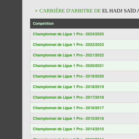
CARRIÈRE D'ARBITRE DE
EL HADJ SAÏD 
Compétition
Championnat de Ligue 1 Pro - 2024/2025
Championnat de Ligue 1 Pro - 2022/2023
Championnat de Ligue 1 Pro - 2021/2022
Championnat de Ligue 1 Pro - 2020/2021
Championnat de Ligue 1 Pro - 2019/2020
Championnat de Ligue 1 Pro - 2018/2019
Championnat de Ligue 1 Pro - 2017/2018
Championnat de Ligue 1 Pro - 2016/2017
Championnat de Ligue 1 Pro - 2015/2016
Championnat de Ligue 1 Pro - 2014/2015