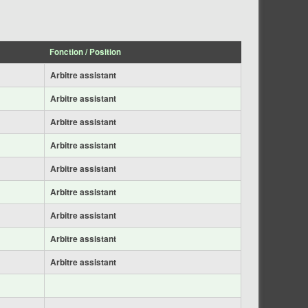
Fonction / Position
Arbitre assistant
Arbitre assistant
Arbitre assistant
Arbitre assistant
Arbitre assistant
Arbitre assistant
Arbitre assistant
Arbitre assistant
Arbitre assistant