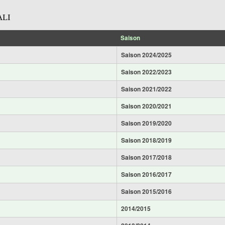
ALI
Saison
Saison 2024/2025
Saison 2022/2023
Saison 2021/2022
Saison 2020/2021
Saison 2019/2020
Saison 2018/2019
Saison 2017/2018
Saison 2016/2017
Saison 2015/2016
2014/2015