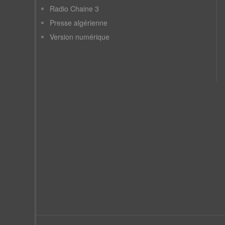
Radio Chaine 3
Presse algérienne
Version numérique