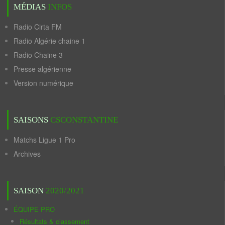
MÉDIAS
INFOS
Radio Cirta FM
Radio Algérie chaine 1
Radio Chaine 3
Presse algérienne
Version numérique
SAISONS
CSCONSTANTINE
Matchs Ligue 1 Pro
Archives
SAISON
2020/2021
ÉQUIPE PRO
Résultats & classement