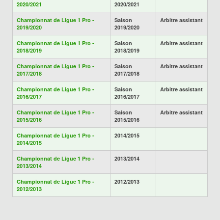
2020/2021
2020/2021
Championnat de Ligue 1 Pro -
Saison
Arbitre assistant
2019/2020
2019/2020
Championnat de Ligue 1 Pro -
Saison
Arbitre assistant
2018/2019
2018/2019
Championnat de Ligue 1 Pro -
Saison
Arbitre assistant
2017/2018
2017/2018
Championnat de Ligue 1 Pro -
Saison
Arbitre assistant
2016/2017
2016/2017
Championnat de Ligue 1 Pro -
Saison
Arbitre assistant
2015/2016
2015/2016
Championnat de Ligue 1 Pro -
2014/2015
2014/2015
Championnat de Ligue 1 Pro -
2013/2014
2013/2014
Championnat de Ligue 1 Pro -
2012/2013
2012/2013