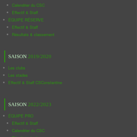
Calendrier du CSC
Effectif & Staff
ÉQUIPE RÉSERVE
Effectif & Staff
Résultats & classement
SAISON
2019/2020
Les clubs
Les stades
Effectif & Staff CSConstantine
SAISON
2022/2023
ÉQUIPE PRO
Effectif & Staff
Calendrier du CSC